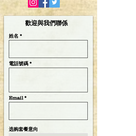
歡迎與我們聯係
姓名
電話號碼
Email
选购套餐意向