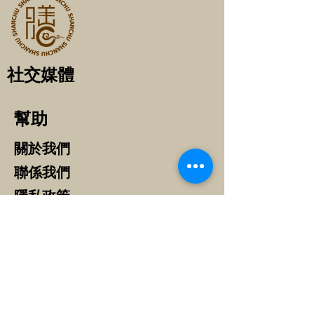
社交媒體
​幫助
關於我們
聯係我們
​隱私政策
常见问题
​优惠活动
聯係方式