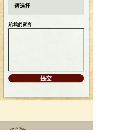
給我們留言
提交