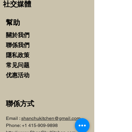
社交媒體
​幫助
關於我們
聯係我們
​隱私政策
常见问题
​优惠活动
聯係方式
Email :
shanchukitchen@gmail.com
Phone:
+1 415-909-9898